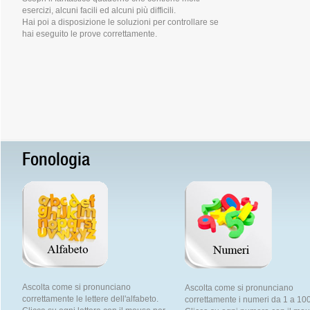
esercizi, alcuni facili ed alcuni più difficili.
Hai poi a disposizione le soluzioni per controllare se
hai eseguito le prove correttamente.
Fonologia
Ascolta come si pronunciano
Ascolta come si pronunciano
correttamente le lettere dell'alfabeto.
correttamente i numeri da 1 a 100