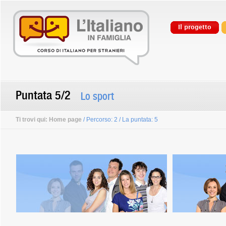
Il progetto
Puntata 5/2
Lo sport
Ti trovi qui:
Home page
/ Percorso: 2 / La puntata: 5