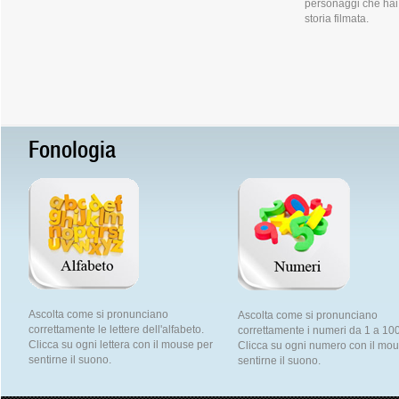
personaggi che hai 
storia filmata.
Fonologia
Ascolta come si pronunciano
Ascolta come si pronunciano
correttamente le lettere dell'alfabeto.
correttamente i numeri da 1 a 100
Clicca su ogni lettera con il mouse per
Clicca su ogni numero con il mo
sentirne il suono.
sentirne il suono.