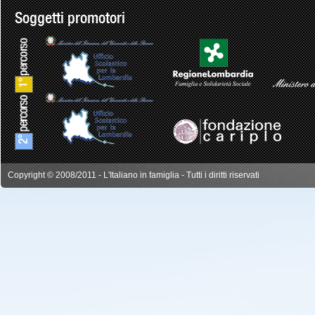
Soggetti promotori
Copyright © 2008/2011 - L'Italiano in famiglia - Tutti i diritti riservati